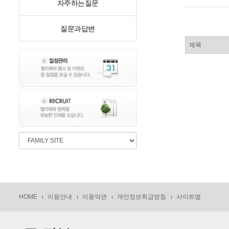
자주하는질문
질문과답변
HOME
이용안내
이용약관
개인정보취급방침
사이트맵